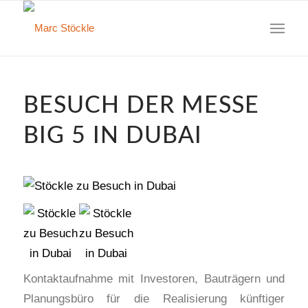
BESUCH DER MESSE
BIG 5 IN DUBAI
Kontaktaufnahme mit Investoren, Bauträgern und
Planungsbüro für die Realisierung künftiger