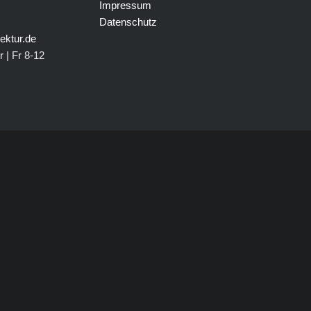
Impressum
Datenschutz
ektur.de
 | Fr 8-12