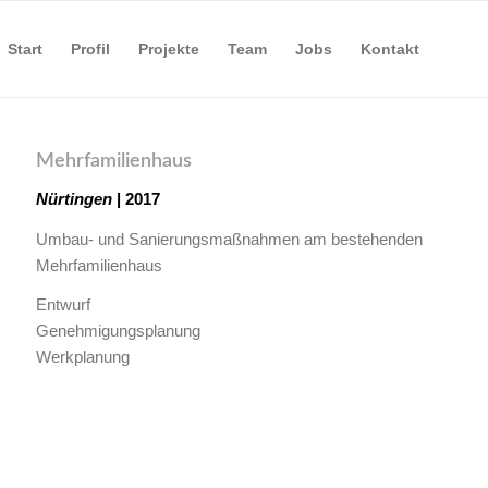
Start
Profil
Projekte
Team
Jobs
Kontakt
Mehrfamilienhaus
Nürtingen
| 2017
Umbau- und Sanierungsmaßnahmen am bestehenden
Mehrfamilienhaus
Entwurf
Genehmigungsplanung
Werkplanung