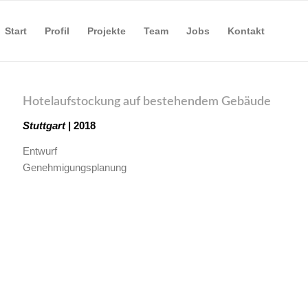
Start
Profil
Projekte
Team
Jobs
Kontakt
Hotelaufstockung auf bestehendem Gebäude
Stuttgart
| 2018
Entwurf
Genehmigungsplanung