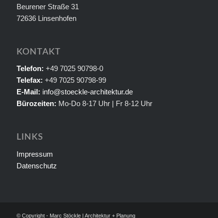
Beurener Straße 31
72636 Linsenhofen
KONTAKT
Telefon:
+49 7025 90798-0
Telefax:
+49 7025 90798-99
E-Mail:
info@stoeckle-architektur.de
Bürozeiten:
Mo-Do 8-17 Uhr | Fr 8-12 Uhr
LINKS
Impressum
Datenschutz
© Copyright - Marc Stöckle | Architektur + Planung