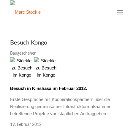
Besuch Kongo
Baugeschehen
Besuch in Kinshasa im Februar 2012.
Erste Gespräche mit Kooperationspartnern über die
Realisierung gemeinsamer Infrastrukturmaßnahmen
betreffende Projekte von staatlichen Auftraggebern.
19. Februar 2012