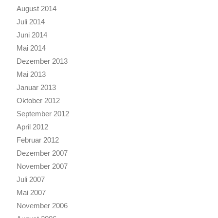
August 2014
Juli 2014
Juni 2014
Mai 2014
Dezember 2013
Mai 2013
Januar 2013
Oktober 2012
September 2012
April 2012
Februar 2012
Dezember 2007
November 2007
Juli 2007
Mai 2007
November 2006