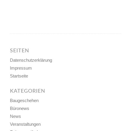
SEITEN
Datenschutzerklärung
Impressum
Startseite
KATEGORIEN
Baugeschehen
Büronews
News
Veranstaltungen