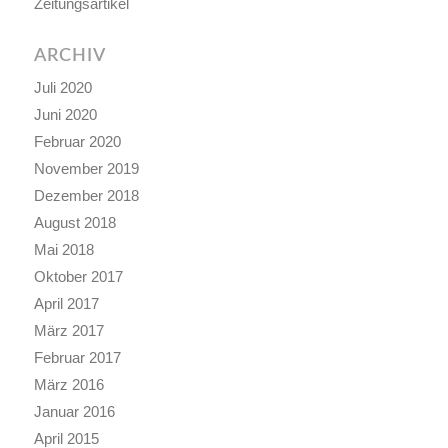
Zeitungsartikel
ARCHIV
Juli 2020
Juni 2020
Februar 2020
November 2019
Dezember 2018
August 2018
Mai 2018
Oktober 2017
April 2017
März 2017
Februar 2017
März 2016
Januar 2016
April 2015