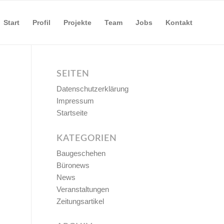
Start
Profil
Projekte
Team
Jobs
Kontakt
SEITEN
Datenschutzerklärung
Impressum
Startseite
KATEGORIEN
Baugeschehen
Büronews
News
Veranstaltungen
Zeitungsartikel