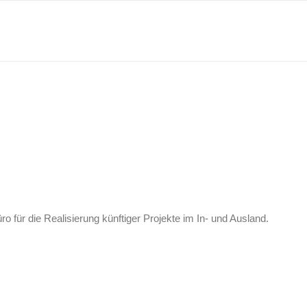
 für die Realisierung künftiger Projekte im In- und Ausland.