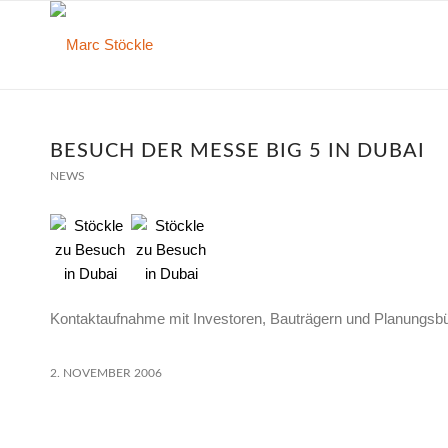
BESUCH DER MESSE BIG 5 IN DUBAI
NEWS
Kontaktaufnahme mit Investoren, Bauträgern und Planungsbüro
2. NOVEMBER 2006