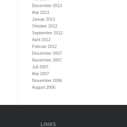
Dezember 2013
Mai 2013
Januar 2013
Oktober 2012
September 2012
April 2012
Februar 2012
Dezember 2007
November 2007
Juli 2007
Mai 2007
November 2006
August 2006
LINKS