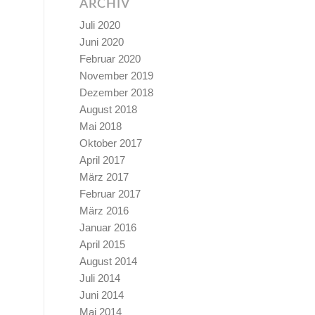
ARCHIV
Juli 2020
Juni 2020
Februar 2020
November 2019
Dezember 2018
August 2018
Mai 2018
Oktober 2017
April 2017
März 2017
Februar 2017
März 2016
Januar 2016
April 2015
August 2014
Juli 2014
Juni 2014
Mai 2014