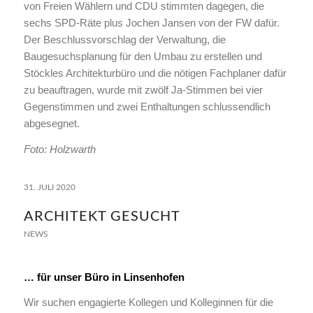
von Freien Wählern und CDU stimmten dagegen, die
sechs SPD-Räte plus Jochen Jansen von der FW dafür.
Der Beschlussvorschlag der Verwaltung, die
Baugesuchsplanung für den Umbau zu erstellen und
Stöckles Architekturbüro und die nötigen Fachplaner dafür
zu beauftragen, wurde mit zwölf Ja-Stimmen bei vier
Gegenstimmen und zwei Enthaltungen schlussendlich
abgesegnet.
Foto: Holzwarth
31. JULI 2020
ARCHITEKT GESUCHT
NEWS
… für unser Büro in Linsenhofen
Wir suchen engagierte Kollegen und Kolleginnen für die