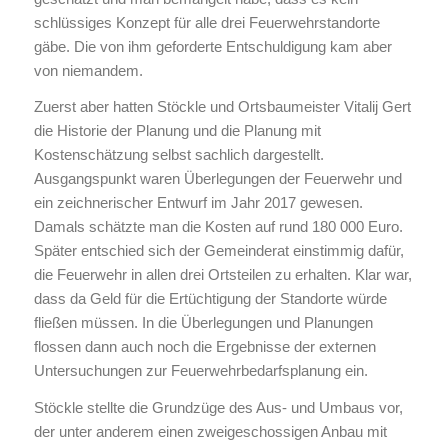
schlüssiges Konzept für alle drei Feuerwehrstandorte
gäbe. Die von ihm geforderte Entschuldigung kam aber
von niemandem.
Zuerst aber hatten Stöckle und Ortsbaumeister Vitalij Gert
die Historie der Planung und die Planung mit
Kostenschätzung selbst sachlich dargestellt.
Ausgangspunkt waren Überlegungen der Feuerwehr und
ein zeichnerischer Entwurf im Jahr 2017 gewesen.
Damals schätzte man die Kosten auf rund 180 000 Euro.
Später entschied sich der Gemeinderat einstimmig dafür,
die Feuerwehr in allen drei Ortsteilen zu erhalten. Klar war,
dass da Geld für die Ertüchtigung der Standorte würde
fließen müssen. In die Überlegungen und Planungen
flossen dann auch noch die Ergebnisse der externen
Untersuchungen zur Feuerwehrbedarfsplanung ein.
Stöckle stellte die Grundzüge des Aus- und Umbaus vor,
der unter anderem einen zweigeschossigen Anbau mit