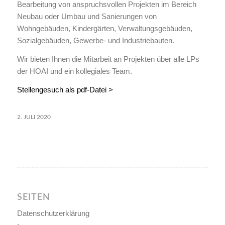
Bearbeitung von anspruchsvollen Projekten im Bereich
Neubau oder Umbau und Sanierungen von
Wohngebäuden, Kindergärten, Verwaltungsgebäuden,
Sozialgebäuden, Gewerbe- und Industriebauten.
Wir bieten Ihnen die Mitarbeit an Projekten über alle LPs
der HOAI und ein kollegiales Team.
Stellengesuch als pdf-Datei >
2. JULI 2020
SEITEN
Datenschutzerklärung