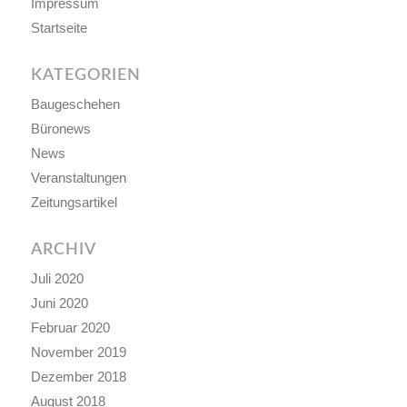
Impressum
Startseite
KATEGORIEN
Baugeschehen
Büronews
News
Veranstaltungen
Zeitungsartikel
ARCHIV
Juli 2020
Juni 2020
Februar 2020
November 2019
Dezember 2018
August 2018