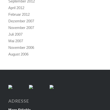
September 2012
April 2012
Februar 2012
Dezember 2007
November 2007
Juli 2007
Mai 2007
November 2006
August 2006
ADRESSE
Marc Stöckle