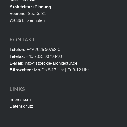
Architektur+Planung
Beurener Straße 31
72636 Linsenhofen
KONTAKT
Telefon:
+49 7025 90798-0
Telefax:
+49 7025 90798-99
E-Mail:
info@stoeckle-architektur.de
Bürozeiten:
Mo-Do 8-17 Uhr | Fr 8-12 Uhr
LINKS
Impressum
Datenschutz