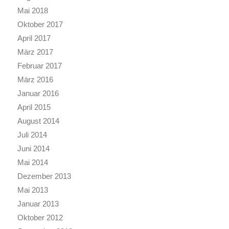
Mai 2018
Oktober 2017
April 2017
März 2017
Februar 2017
März 2016
Januar 2016
April 2015
August 2014
Juli 2014
Juni 2014
Mai 2014
Dezember 2013
Mai 2013
Januar 2013
Oktober 2012