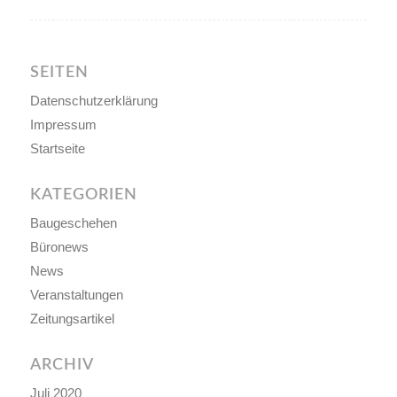
SEITEN
Datenschutzerklärung
Impressum
Startseite
KATEGORIEN
Baugeschehen
Büronews
News
Veranstaltungen
Zeitungsartikel
ARCHIV
Juli 2020