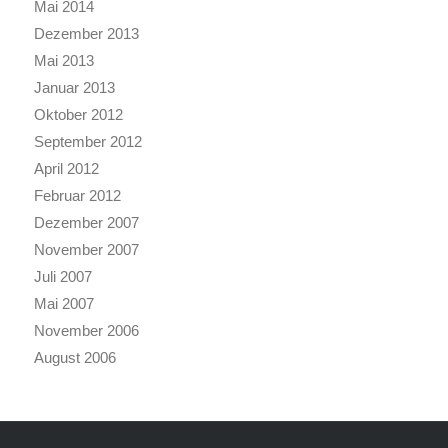
Mai 2014
Dezember 2013
Mai 2013
Januar 2013
Oktober 2012
September 2012
April 2012
Februar 2012
Dezember 2007
November 2007
Juli 2007
Mai 2007
November 2006
August 2006