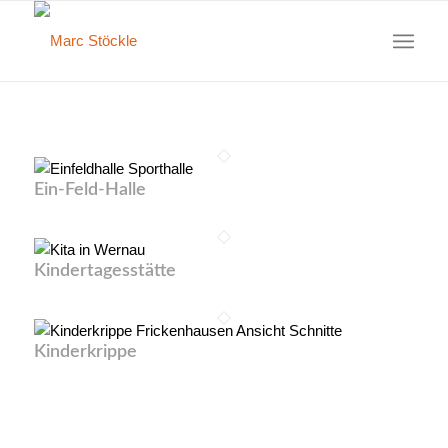
Ein-Feld-Halle
Kindertagesstätte
Kinderkrippe