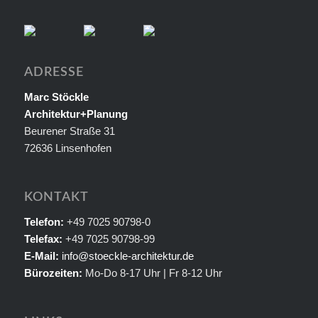
ADRESSE
Marc Stöckle
Architektur+Planung
Beurener Straße 31
72636 Linsenhofen
KONTAKT
Telefon:
+49 7025 90798-0
Telefax:
+49 7025 90798-99
E-Mail:
info@stoeckle-architektur.de
Bürozeiten:
Mo-Do 8-17 Uhr | Fr 8-12 Uhr