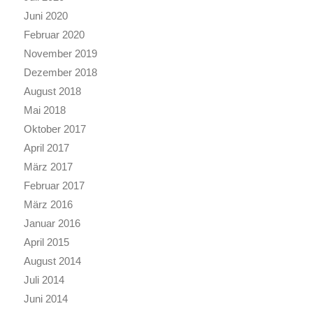
Juni 2020
Februar 2020
November 2019
Dezember 2018
August 2018
Mai 2018
Oktober 2017
April 2017
März 2017
Februar 2017
März 2016
Januar 2016
April 2015
August 2014
Juli 2014
Juni 2014